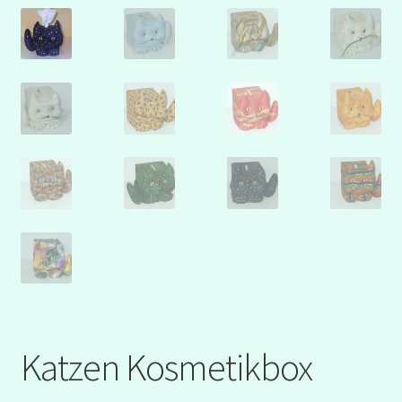
Katzen Kosmetikbox