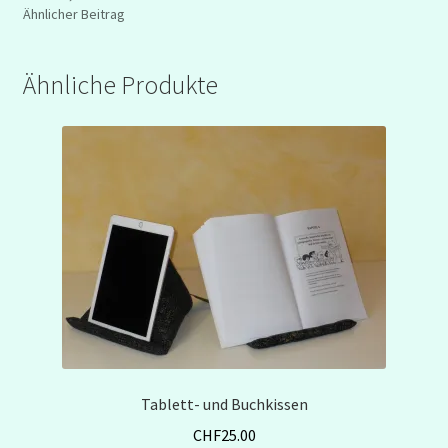
Ähnlicher Beitrag
Ähnliche Produkte
Tablett- und Buchkissen
CHF
25.00