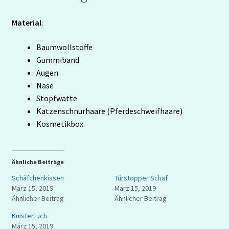
Material
:
Baumwollstoffe
Gummiband
Augen
Nase
Stopfwatte
Katzenschnurhaare (Pferdeschweifhaare)
Kosmetikbox
Ähnliche Beiträge
Schäfchenkissen
Türstopper Schaf
März 15, 2019
März 15, 2019
Ähnlicher Beitrag
Ähnlicher Beitrag
Knistertuch
März 15, 2019