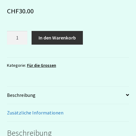
CHF
30.00
Katzen
In den Warenkorb
Kosmetikbox
Menge
Kategorie:
Für die Grossen
Beschreibung
Zusätzliche Informationen
Beschreibung