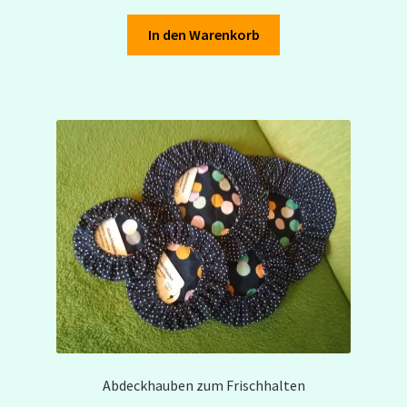
In den Warenkorb
Abdeckhauben zum Frischhalten