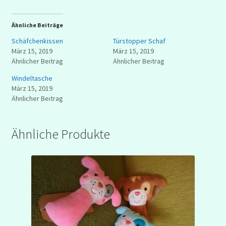
Ähnliche Beiträge
Schäfchenkissen
Türstopper Schaf
März 15, 2019
März 15, 2019
Ähnlicher Beitrag
Ähnlicher Beitrag
Windeltasche
März 15, 2019
Ähnlicher Beitrag
Ähnliche Produkte