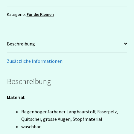
Kategorie:
Für die Kleinen
Beschreibung
Zusätzliche Informationen
Beschreibung
Material:
Regenbogenfarbener Langhaarstoff, Faserpelz,
Quitscher, grosse Augen, Stopfmaterial
waschbar